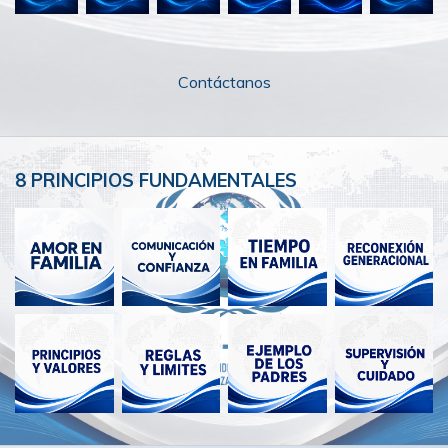
Contáctanos
8 PRINCIPIOS FUNDAMENTALES