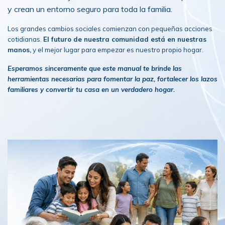
y crean un entorno seguro para toda la familia.
Los grandes cambios sociales comienzan con pequeñas acciones
cotidianas.
El futuro de nuestra comunidad está en nuestras
manos,
y el mejor lugar para empezar es nuestro propio hogar.
Esperamos sinceramente que este manual te brinde las
herramientas necesarias para fomentar la paz, fortalecer los lazos
familiares y convertir tu casa en un verdadero hogar.