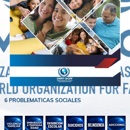
6 PROBLEMATICAS SOCIALES