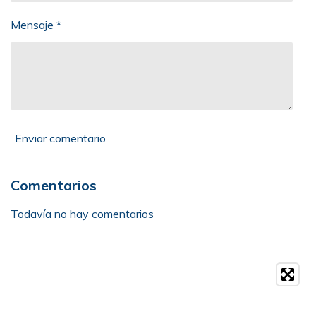
Mensaje *
Enviar comentario
Comentarios
Todavía no hay comentarios