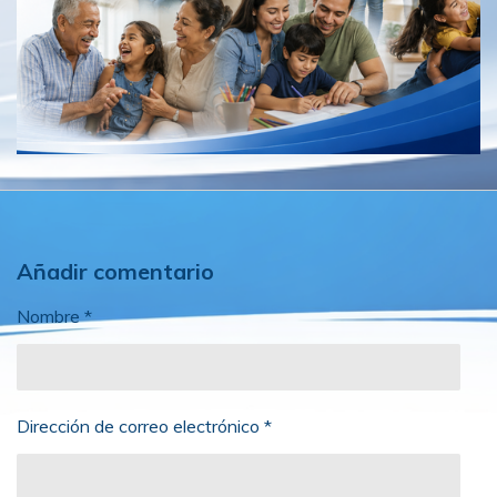
Añadir comentario
Nombre *
Dirección de correo electrónico *